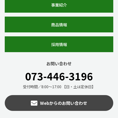
事業紹介
商品情報
採用情報
お問い合わせ
073-446-3196
受付時間／8:00～17:00 【日・土は定休日】
Webからのお問い合わせ