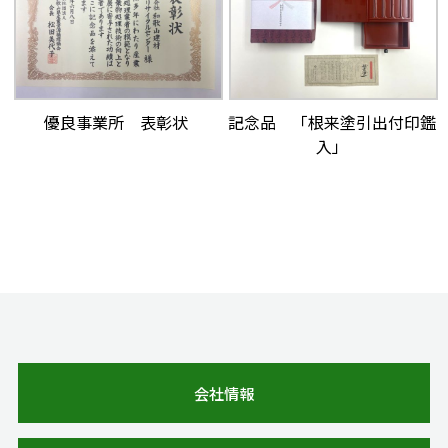
優良事業所 表彰状
記念品 「根来塗引出付印鑑
入」
会社情報