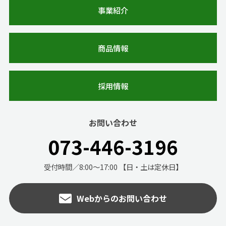
事業紹介
商品情報
採用情報
お問い合わせ
073-446-3196
受付時間／8:00～17:00 【日・土は定休日】
Webからのお問い合わせ