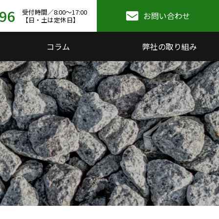
96
受付時間／8:00～17:00
お問い合わせ
【日・土は定休日】
コラム
弊社の取り組み