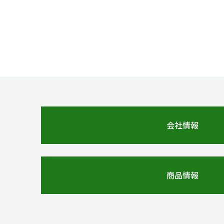
会社情報
商品情報