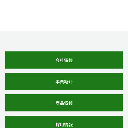
会社情報
事業紹介
商品情報
採用情報